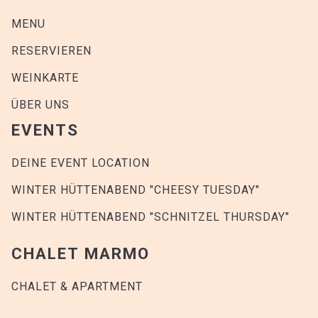
MENU
RESERVIEREN
WEINKARTE
ÜBER UNS
EVENTS
DEINE EVENT LOCATION
WINTER HÜTTENABEND "CHEESY TUESDAY"
WINTER HÜTTENABEND "SCHNITZEL THURSDAY"
CHALET MARMO
CHALET & APARTMENT