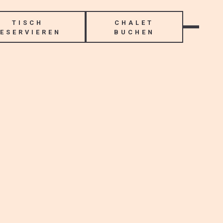
TISCH
CHALET
ESERVIEREN
BUCHEN